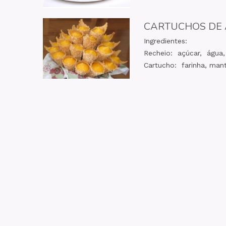
CARTUCHOS DE 
Ingredientes:
Recheio: açúcar, água
Cartucho: farinha, mant