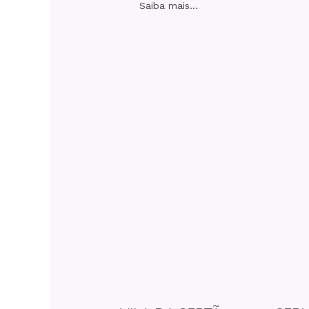
Saiba mais...