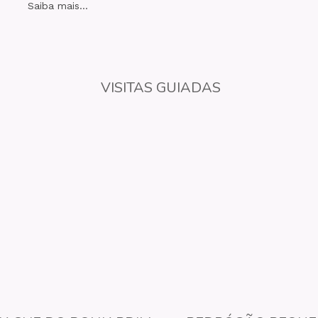
Saiba mais...
VISITAS GUIADAS