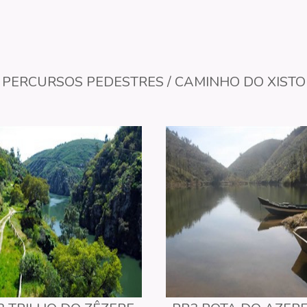
PERCURSOS PEDESTRES / CAMINHO DO XISTO