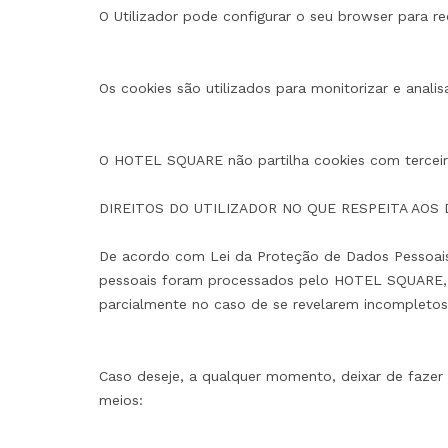
O Utilizador pode configurar o seu browser para 
Os cookies são utilizados para monitorizar e analis
O HOTEL SQUARE não partilha cookies com terceiro
DIREITOS DO UTILIZADOR NO QUE RESPEITA AOS
De acordo com Lei da Proteção de Dados Pessoais,
pessoais foram processados pelo HOTEL SQUARE, 
parcialmente no caso de se revelarem incompletos,
Caso deseje, a qualquer momento, deixar de fazer
meios: