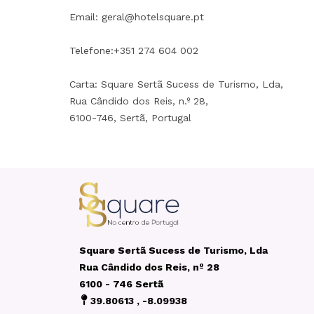
Email: geral@hotelsquare.pt
Telefone:+351 274 604 002
Carta: Square Sertã Sucess de Turismo, Lda,
Rua Cândido dos Reis, n.º 28,
6100-746, Sertã, Portugal
Square Sertã Sucess de Turismo, Lda
Rua Cândido dos Reis, nº 28
6100 - 746 Sertã
39.80613 , -8.09938