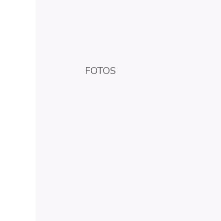
FOTOS