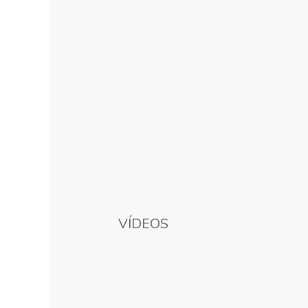
VÍDEOS