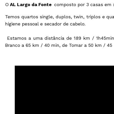
O
AL Largo da Fonte
composto por 3 casas em 
Temos quartos single, duplos, twin, triplos e qu
higiene pessoal e secador de cabelo.
Estamos a uma distância de 189 km / 1h45min 
Branco a 65 km / 40 min, de Tomar a 50 km / 45 