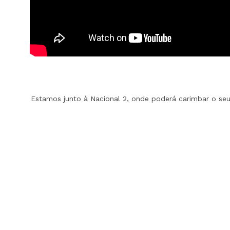
Estamos junto à Nacional 2, onde poderá carimbar o se