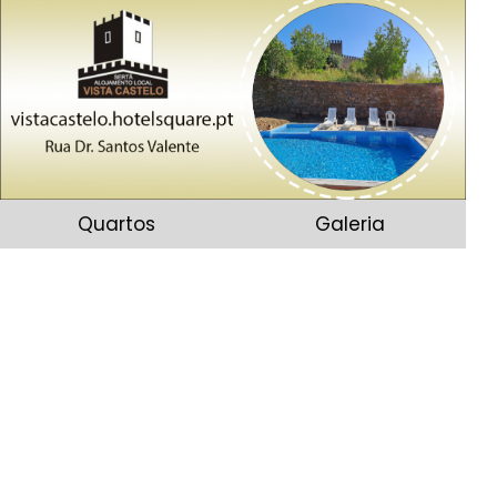
Quartos
Galeria